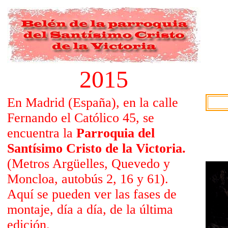
2015
En Madrid (España), en la calle
Fernando el Católico 45, se
encuentra la
Parroquia del
Santísimo Cristo de la Victoria.
(Metros Argüelles, Quevedo y
Moncloa, autobús 2, 16 y 61).
Aquí se pueden ver las fases de
montaje, día a día, de la última
edición.