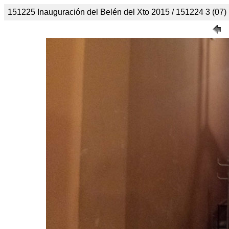
151225 Inauguración del Belén del Xto 2015 / 151224 3 (07)