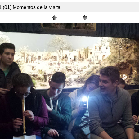
 (01) Momentos de la visita